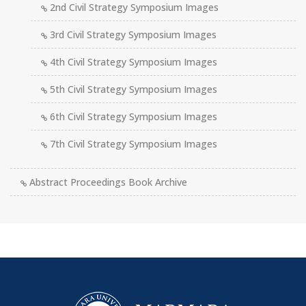
2nd Civil Strategy Symposium Images
3rd Civil Strategy Symposium Images
4th Civil Strategy Symposium Images
5th Civil Strategy Symposium Images
6th Civil Strategy Symposium Images
7th Civil Strategy Symposium Images
Abstract Proceedings Book Archive