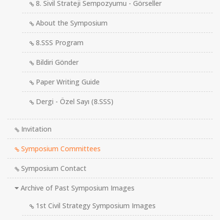
8. Sivil Strateji Sempozyumu - Görseller
About the Symposium
8.SSS Program
Bildiri Gönder
Paper Writing Guide
Dergi - Özel Sayı (8.SSS)
Invitation
Symposium Committees
Symposium Contact
Archive of Past Symposium Images
1st Civil Strategy Symposium Images